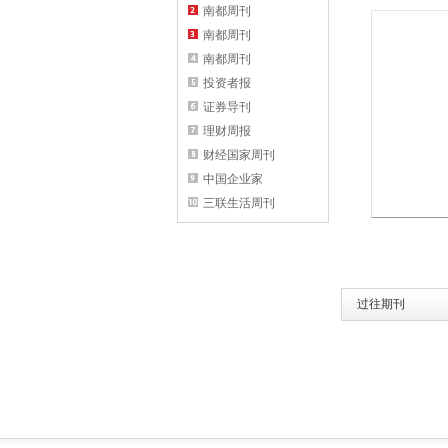
南都周刊
南都周刊
南都周刊
投资者报
证券导刊
理财周报
财经国家周刊
中国企业家
三联生活周刊
过往期刊