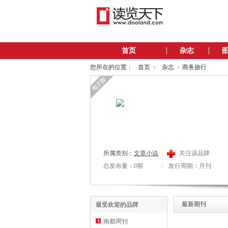
首页
杂志
您所在的位置：
首页
杂志
商务旅行
所属类别：
文章小说
关注该品牌
总发布量：0期
发行周期：月刊
最新期刊
最受欢迎的品牌
南都周刊